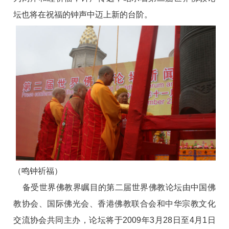
坛也将在祝福的钟声中迈上新的台阶。
（鸣钟祈福）
备受世界佛教界瞩目的第二届世界佛教论坛由中国佛
教协会、国际佛光会、香港佛教联合会和中华宗教文化
交流协会共同主办，论坛将于2009年3月28日至4月1日