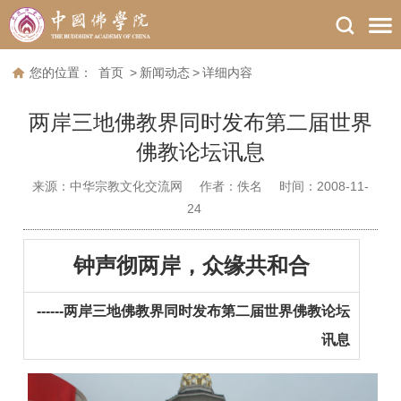
您的位置：
首页
>
新闻动态
>
详细内容
两岸三地佛教界同时发布第二届世界
佛教论坛讯息
来源：
中华宗教文化交流网
作者：
佚名
时间：2008-11-
24
钟声彻两岸，众缘共和合
------两岸三地佛教界同时发布第二届世界佛教论坛
讯息