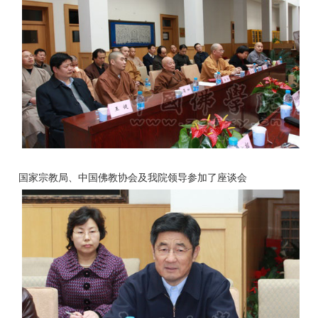
国家宗教局、中国佛教协会及我院领导参加了座谈会