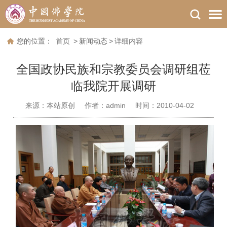
您的位置：
首页
>
新闻动态
>
详细内容
全国政协民族和宗教委员会调研组莅
临我院开展调研
来源：
本站原创
作者：
admin
时间：2010-04-02