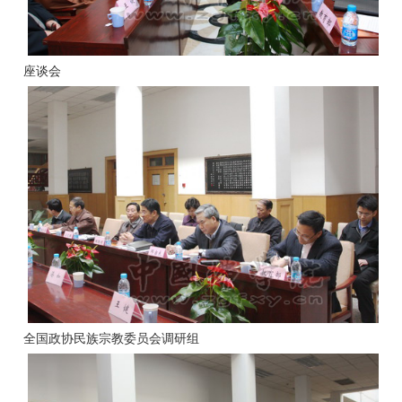
座谈会
全国政协民族宗教委员会调研组