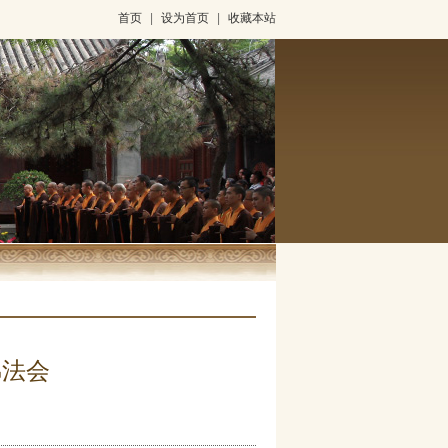
首页
|
设为首页
|
收藏本站
佛法会