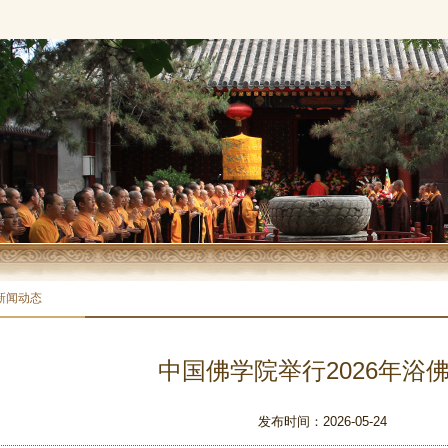
新闻动态
中国佛学院举行2026年浴
发布时间：2026-05-24