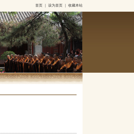
首页
|
设为首页
|
收藏本站