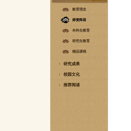
教育理念
师资阵容
本科生教育
研究生教育
精品课程
研究成果
校园文化
推荐阅读