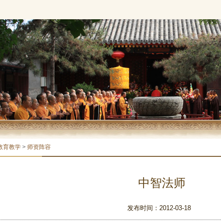
教育教学
>
师资阵容
中智法师
发布时间：2012-03-18