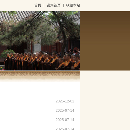
首页
|
设为首页
|
收藏本站
2025-12-02
2025-07-14
2025-07-14
2025-07-14