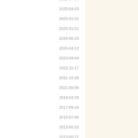
2025-04-03
2025-01-01
2025-01-01
2024-06-23
2024-04-13
2023-09-04
2022-11-17
2021-10-29
2021-09-08
2019-02-25
2017-08-10
2015-07-06
2013-06-20
2013-05-21