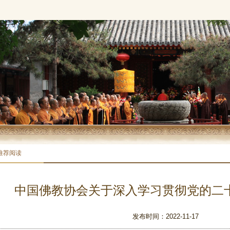
推荐阅读
中国佛教协会关于深入学习贯彻党的二
发布时间：2022-11-17