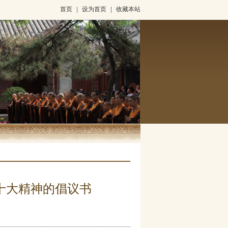
首页
|
设为首页
|
收藏本站
十大精神的倡议书