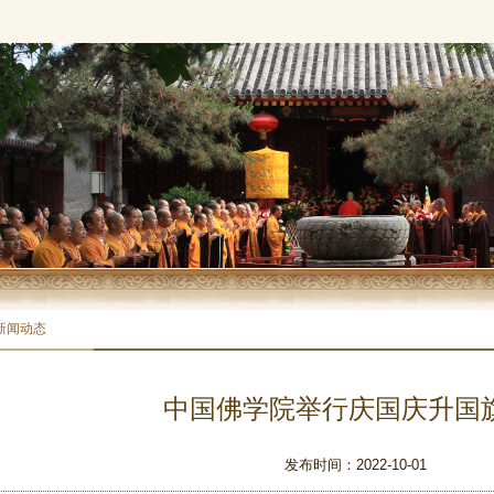
新闻动态
中国佛学院举行庆国庆升国
发布时间：2022-10-01