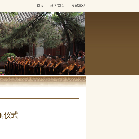
首页
|
设为首页
|
收藏本站
旗仪式