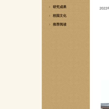
研究成果
202
校园文化
推荐阅读