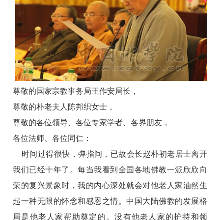
尊敬的国家宗教事务局王作安局长，
尊敬的朴老夫人陈邦织女士，
尊敬的各位领导、各位专家学者、各界朋友，
各位法师、各位同仁：
时间过得很快，弹指间，已故会长赵朴初老居士离开
我们已经十年了。每当我看到全国各地佛教一派欣欣向
荣的复兴景象时，我的内心深处就会对他老人家油然生
起一种无限的怀念和感恩之情。中国大陆佛教的发展格
局是他老人家帮助奠定的。没有他老人家的护持和领