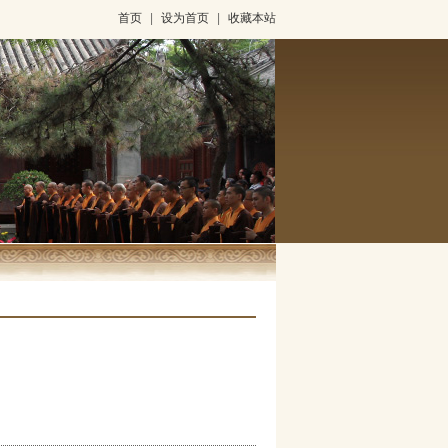
首页
|
设为首页
|
收藏本站