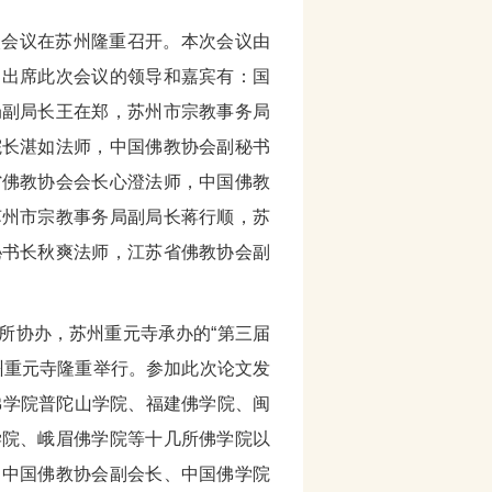
三次会议在苏州隆重召开。本次会议由
。出席此次会议的领导和嘉宾有：国
局副局长王在郑，苏州市宗教事务局
院长湛如法师，中国佛教协会副秘书
省佛教协会会长心澄法师，中国佛教
苏州市宗教事务局副局长蒋行顺，苏
秘书长秋爽法师，江苏省佛教协会副
所协办，苏州重元寺承办的“第三届
苏州重元寺隆重举行。参加此次论文发
佛学院普陀山学院、福建佛学院、闽
学院、峨眉佛学院等十几所佛学院以
。中国佛教协会副会长、中国佛学院