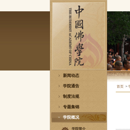
新闻动态
学院通告
首页
>
制度法规
专题集锦
学院概况
学院简介