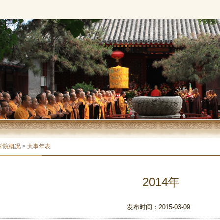
学院概况
>
大事年表
2014年
发布时间：2015-03-09