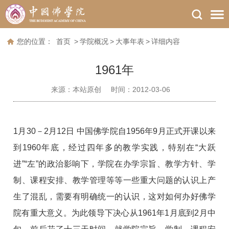
您的位置：
首页
>
学院概况
>
大事年表
>
详细内容
1961年
来源：
本站原创
时间：2012-03-06
1月30－2月12日 中国佛学院自1956年9月正式开课以来
到1960年底，经过四年多的教学实践，特别在“大跃
进”“左”的政治影响下，学院在办学宗旨、教学方针、学
制、课程安排、教学管理等等一些重大问题的认识上产
生了混乱，需要有明确统一的认识，这对如何办好佛学
院有重大意义。为此领导下决心从1961年1月底到2月中