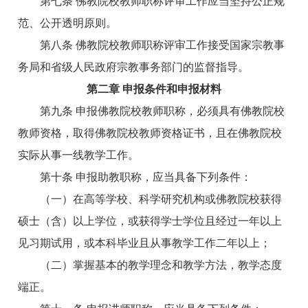
第七条 佛教院校教师职称评审工作应当坚持公正规
范、公开透明原则。
第八条 佛教院校教师职称评审工作接受国家宗教事
务局和省级人民政府宗教事务部门的监督指导。
第二章 申报条件和申报材料
第九条 申报佛教院校教师职称，必须具有佛教院校
教师资格，取得佛教院校教师资格证书，且在佛教院校
实际从事一线教学工作。
第十条 申报助教职称，应当具备下列条件：
（一）在高等学校、科学研究机构或佛教院校获得
硕士（含）以上学位，或获得学士学位且经过一年以上
见习期试用，或本科毕业且从事教学工作二年以上；
（二）掌握基本的教学理念和教学方法，教学态度
端正。