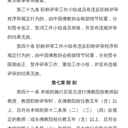
家宗教事务局备案。
第三十九条 职称评审工作小组成员有违反职称评审
程序和规定行为的，由中国佛教协会根据情节轻重，分
别责令改正、取消工作小组成员资格，并宣布违规评审
的结果无效。
第四十条 职称评审工作小组有违反职称评审程序和
规定行为的，由中国佛教协会根据情节轻重，分别责令
限期改正、暂停评审工作、重组工作小组，并宣布违规
评审的结果无效。
第七章 附 则
第四十一条 本细则施行后首次进行佛教院校教师副
教授、教授职称评审时，在佛教院校任教五年（含）以
上、且符合本细则第十二条第（二）（三）（四）款规
定的教师；或在佛教院校任教五年（含）以上、且符合