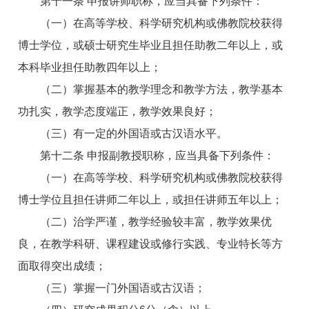
第十一条 申报讲师职称，应当具备下列条件：
（一）在高等学校、科学研究机构或佛教院校获得
博士学位，或硕士研究生毕业且担任助教二年以上，或
本科毕业担任助教四年以上；
（二）掌握基本的教学理念和教学方法，教学基本
功扎实，教学态度端正，教学效果良好；
（三）有一定的外国语或古汉语水平。
第十二条 申报副教授职称，应当具备下列条件：
（一）在高等学校、科学研究机构或佛教院校获得
博士学位且担任讲师二年以上，或担任讲师五年以上；
（二）治学严谨，教学经验较丰富，教学效果优
良，在教学科研、课程建设或修行实践、专业特长等方
面取得突出成绩；
（三）掌握一门外国语或古汉语；