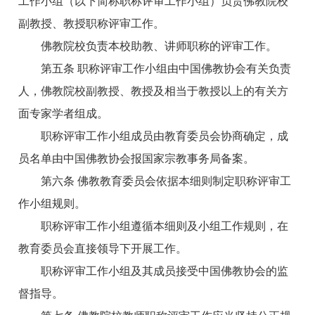
工作小组（以下简称职称评审工作小组）负责佛教院校
副教授、教授职称评审工作。
佛教院校负责本校助教、讲师职称的评审工作。
第五条 职称评审工作小组由中国佛教协会有关负责
人，佛教院校副教授、教授及相当于教授以上的有关方
面专家学者组成。
职称评审工作小组成员由教育委员会协商确定，成
员名单由中国佛教协会报国家宗教事务局备案。
第六条 佛教教育委员会依据本细则制定职称评审工
作小组规则。
职称评审工作小组遵循本细则及小组工作规则，在
教育委员会直接领导下开展工作。
职称评审工作小组及其成员接受中国佛教协会的监
督指导。