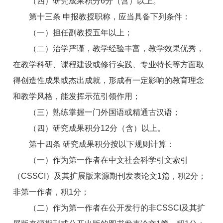
（四）研究成果积分6分（含）以上。
第十三条 申报教授职称，应当具备下列条件：
（一）担任副教授五年以上；
（二）治学严谨，教学经验丰富，教学效果优秀，
在教学科研、课程建设或修行实践、专业特长等方面取
得创造性成果或杰出成就，形成有一定影响的教育理念
和教学风格，能发挥示范引领作用；
（三）熟练掌握一门外国语或精通古汉语；
（四）研究成果积分12分（含）以上。
第十四条 研究成果积分按以下规则计算：
（一）作为第一作者在中文社会科学引文索引
（CSSCI）及其扩展版来源期刊发表论文1篇，积2分；
非第一作者，积1分；
（二）作为第一作者在公开发行的非CSSCI及其扩