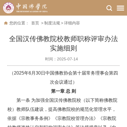
您的位置：
首页
>
制度法规
>
详细内容
全国汉传佛教院校教师职称评审办法
实施细则
时间：2025-07-14
（2025年6月30日中国佛教协会第十届常务理事会第四
次会议通过）
第一章 总 则
第一条 为加强全国汉传佛教院校（以下简称佛教院
校）教师队伍建设，提高佛教院校的规范化管理水平，
依据《宗教事务条例》《宗教院校管理办法》《宗教院