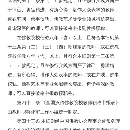
本细则第十二条第（二）款规定，且在修行实践方面严
于律己、勇猛精进、有所心得、堪作大众表率的教师，
或在梵呗、佛事仪轨、佛教艺术等专业领域特长突出、
造诣深厚的教师，可以直接破格申报副教授职称。
在佛教院校任教八年（含）以上、且符合本细则第
十三条第（二）（三）（四）款规定的教师；或在佛教
院校任教八年（含）以上、且符合本细则第十三条第
（二）款规定，且在修行实践方面严于律己、勇猛精
进、有所心得、堪作大众表率的教师，或在梵呗、佛事
仪轨、佛教艺术等专业领域特长突出、造诣精深的教
师，可以直接破格申报教授职称。
第四十二条 《全国汉传佛教院校教师职称申报表》
由教师职称评审工作小组统一制定。
第四十三条 本细则经中国佛教协会理事会或常务理