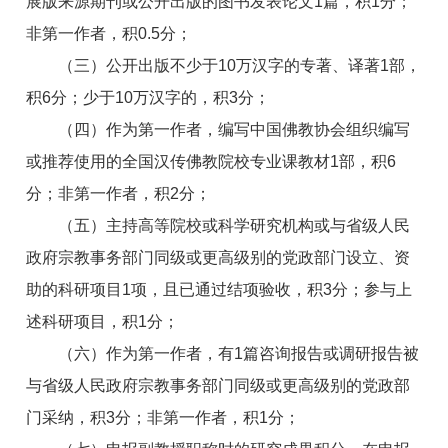
展版来源期刊或公开出版的图书发表论文1篇，积1分；
非第一作者，积0.5分；
（三）公开出版不少于10万汉字的专著、译著1部，
积6分；少于10万汉字的，积3分；
（四）作为第一作者，编写中国佛教协会组织编写
或推荐使用的全国汉传佛教院校专业课教材1部，积6
分；非第一作者，积2分；
（五）主持高等院校或科学研究机构或与省级人民
政府宗教事务部门同级或更高级别的党政部门设立、资
助的科研项目1项，且已通过结项验收，积3分；参与上
述科研项目，积1分；
（六）作为第一作者，有1篇咨询报告或调研报告被
与省级人民政府宗教事务部门同级或更高级别的党政部
门采纳，积3分；非第一作者，积1分；