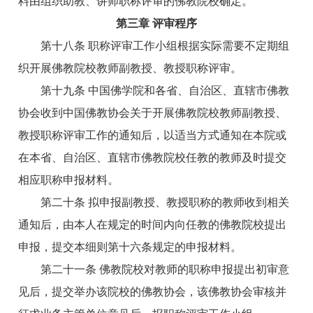
料由组织助教、讲师职称评审的佛教院校确定。
第三章 评审程序
第十八条 职称评审工作小组根据实际需要不定期组
织开展佛教院校教师副教授、教授职称评审。
第十九条 中国佛学院和各省、自治区、直辖市佛教
协会收到中国佛教协会关于开展佛教院校教师副教授、
教授职称评审工作的通知后，以适当方式通知在本院或
在本省、自治区、直辖市佛教院校任教的教师及时提交
相应职称申报材料。
第二十条 拟申报副教授、教授职称的教师收到相关
通知后，由本人在规定的时间内向任教的佛教院校提出
申报，提交本细则第十六条规定的申报材料。
第二十一条 佛教院校对教师的职称申报提出初审意
见后，提交举办该院校的佛教协会，该佛教协会审核并