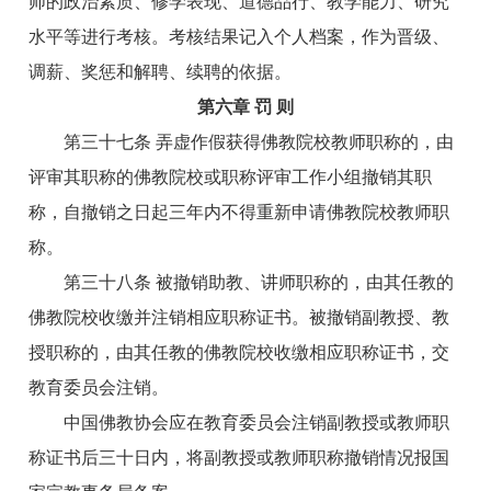
师的政治素质、修学表现、道德品行、教学能力、研究
水平等进行考核。考核结果记入个人档案，作为晋级、
调薪、奖惩和解聘、续聘的依据。
第六章 罚 则
第三十七条 弄虚作假获得佛教院校教师职称的，由
评审其职称的佛教院校或职称评审工作小组撤销其职
称，自撤销之日起三年内不得重新申请佛教院校教师职
称。
第三十八条 被撤销助教、讲师职称的，由其任教的
佛教院校收缴并注销相应职称证书。被撤销副教授、教
授职称的，由其任教的佛教院校收缴相应职称证书，交
教育委员会注销。
中国佛教协会应在教育委员会注销副教授或教师职
称证书后三十日内，将副教授或教师职称撤销情况报国