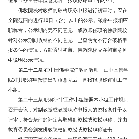
征求业务主管单位意见后，报职称评审工作小组。
佛教院校对教师的破格职称申报进行初审时，应在
全院范围内进行10日（含）以上的公示。破格申报相应
职称者，公示期内无不同意见，或教师任职的佛教院校
针对公示期间收到的不同意见，已查明无不符合破格申
报条件的情况，方能通过初审。佛教院校应在初审意见
中说明公示情况。
第二十二条 在中国佛学院任教的教师，由中国佛学
院对其职称申报提出初审意见后，直接报职称评审工作
小组。
第二十三条 职称评审工作小组按照本小组工作规则
召开会议，对副教授或教授职称申报人的资格条件予以
评审，符合条件的评定其取得副教授或教授职称，并由
教育委员会颁发佛教院校副教授或教授职称证书。