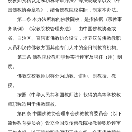
校教师资格认定和职称评审办法》等法规规章以及《中
国佛教协会章程》，结合佛教院校实际，制定本办法。
第二条 本办法所称的佛教院校，是指依据《宗教事
务条例》《宗教院校管理办法》，由中国佛教协会或
省、自治区、直辖市佛教协会设立，培养汉传佛教教职
人员和汉传佛教方面其他专门人才的全日制教育机构。
第三条 佛教院校教师职称实行评审及聘任（用）制
度。
佛教院校教师职称分为助教、讲师、副教授、教
授。
按照《中华人民共和国教师法》获得的高等学校教
师职称适用于佛教院校。
第四条 中国佛教协会理事会佛教教育委员会（以下
简称教育委员会）设立全国汉传佛教院校教师职称评审