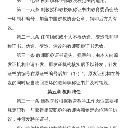
第二十七条 教师职称在佛教院校范围内适用。
第二十八条 副教授和教授职称证书由教育委员会统
一印制和编号，加盖中国佛教协会公章、钢印后方为有
效。
第二十九条 任何组织或个人不得伪造、变造教师职
称证书。伪造、变造、涂改的教师职称证书无效。
第三十条 教师职称证书遗失、损毁的，由本人向原
发证机构申请补发。原发证机构核实后予以补发，补发
证书的编号在原证书编号后加“（补）”。原发证机构在补
发的同时应当收回损坏的教师职称证书并及时销毁。
第五章 教师聘任
第三十一条 佛教院校根据教育教学工作岗位需要和
规定职数，与获得相应职称的教师协商签定岗位聘任协
议，并颁发聘任证书。