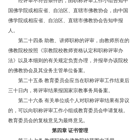
经评审不符合条件的，由职称评审工作小组告知中
国佛学院或相应省、自治区、直辖市佛教协会，由中国
佛学院或相应省、自治区、直辖市佛教协会告知申报
人。
第二十四条 助教、讲师职称的评审，由教师所在的
佛教院校按照《宗教院校教师资格认定和职称评审办
法》以及本细则的有关规定负责办理，并报举办该院校
的佛教协会及其业务主管单位备案。
第二十五条 教育委员会应当在职称评审工作结束后
三十日内，将评审结果报国家宗教事务局备案。
第二十六条 有关单位或个人对职称评审结果有异议
的，可以向职称评审工作小组或教育委员会申请复核。
教育委员会的复核意见为最终意见。
第四章 证书管理