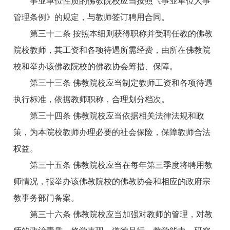
事业单位性质的佛教院校应当按照《事业单位人事
管理条例》的规定，与教师签订聘用合同。
第三十二条 按照本细则获得职称并受聘任教的佛教
院校教师，其工资和各项待遇所需经费，由所在佛教院
校和举办该佛教院校的佛教协会筹措、保障。
第三十三条 佛教院校应当制定教师工资和各项待遇
执行标准，依据教师职称，合理划分档次。
第三十四条 佛教院校应当依据相关法律法规和政
策，为本院校教师办理必要的社会保险，保障教师合法
权益。
第三十五条 佛教院校应当在每年第三季度将聘用教
师情况，报举办该佛教院校的佛教协会和相应的政府宗
教事务部门备案。
第三十六条 佛教院校应当加强对教师的管理，对教