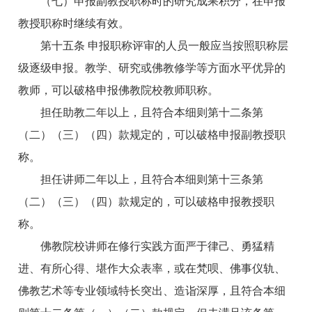
（七）申报副教授职称时的研究成果积分，在申报
教授职称时继续有效。
第十五条 申报职称评审的人员一般应当按照职称层
级逐级申报。教学、研究或佛教修学等方面水平优异的
教师，可以破格申报佛教院校教师职称。
担任助教二年以上，且符合本细则第十二条第
（二）（三）（四）款规定的，可以破格申报副教授职
称。
担任讲师二年以上，且符合本细则第十三条第
（二）（三）（四）款规定的，可以破格申报教授职
称。
佛教院校讲师在修行实践方面严于律己、勇猛精
进、有所心得、堪作大众表率，或在梵呗、佛事仪轨、
佛教艺术等专业领域特长突出、造诣深厚，且符合本细